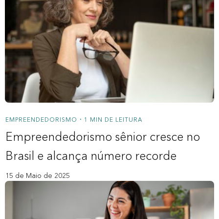
EMPREENDEDORISMO
1 MIN DE LEITURA
•
Empreendedorismo sênior cresce no
Brasil e alcança número recorde
15 de Maio de 2025