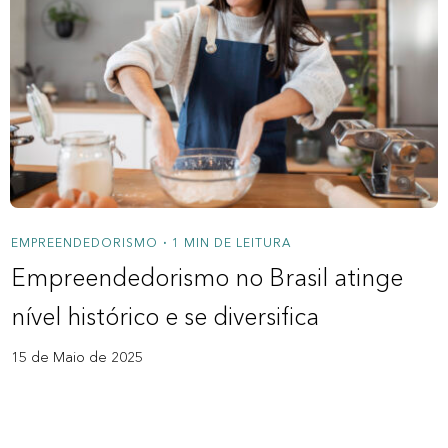
EMPREENDEDORISMO
1 MIN DE LEITURA
•
Empreendedorismo no Brasil atinge
nível histórico e se diversifica
15 de Maio de 2025