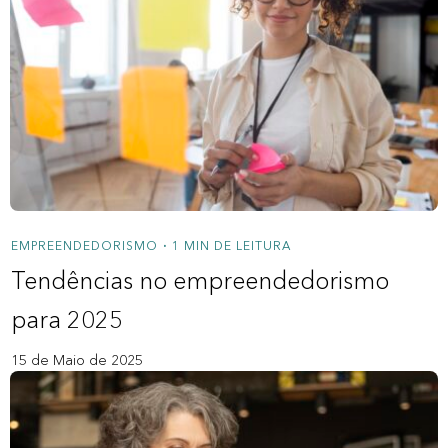
EMPREENDEDORISMO
1 MIN DE LEITURA
•
Tendências no empreendedorismo
para 2025
15 de Maio de 2025