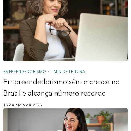
EMPREENDEDORISMO
1 MIN DE LEITURA
•
Empreendedorismo sênior cresce no
Brasil e alcança número recorde
15 de Maio de 2025