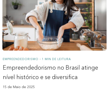
EMPREENDEDORISMO
1 MIN DE LEITURA
•
Empreendedorismo no Brasil atinge
nível histórico e se diversifica
15 de Maio de 2025