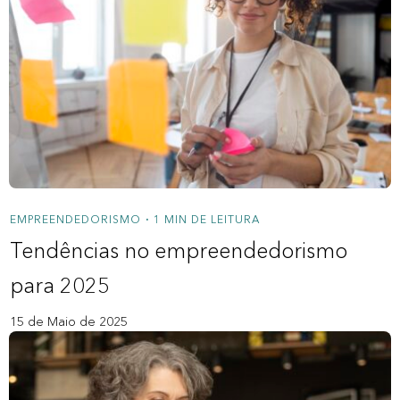
EMPREENDEDORISMO
1 MIN DE LEITURA
•
Tendências no empreendedorismo
para 2025
15 de Maio de 2025