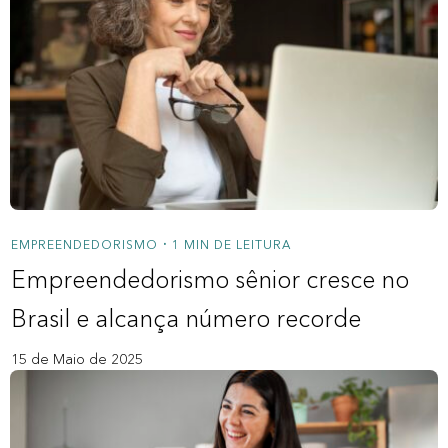
EMPREENDEDORISMO
1 MIN DE LEITURA
•
Empreendedorismo sênior cresce no
Brasil e alcança número recorde
15 de Maio de 2025