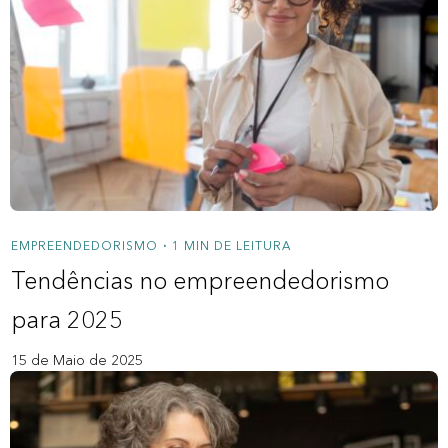
EMPREENDEDORISMO
1 MIN DE LEITURA
•
Tendências no empreendedorismo
para 2025
15 de Maio de 2025