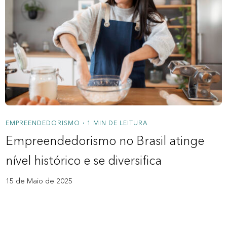
EMPREENDEDORISMO
1 MIN DE LEITURA
•
Empreendedorismo no Brasil atinge
nível histórico e se diversifica
15 de Maio de 2025