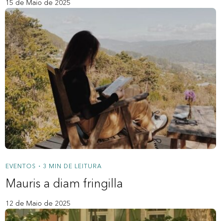
15 de Maio de 2025
EVENTOS
3 MIN DE LEITURA
•
Mauris a diam fringilla
12 de Maio de 2025