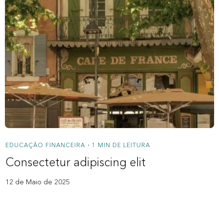
EDUCAÇÃO FINANCEIRA
1 MIN DE LEITURA
•
Consectetur adipiscing elit
12 de Maio de 2025