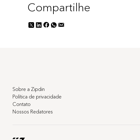
Compartilhe
Sobre a Zipdin
Política de privacidade
Contato
Nossos Redatores