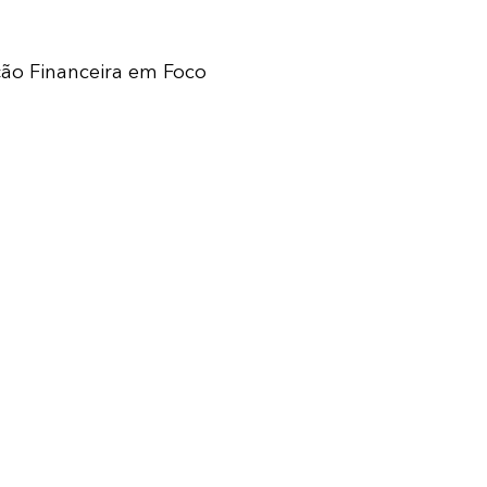
ção Financeira em Foco