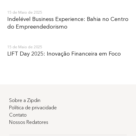
15 de Maio de 2025
Indelével Business Experience: Bahia no Centro
do Empreendedorismo
15 de Maio de 2025
LIFT Day 2025: Inovação Financeira em Foco
Sobre a Zipdin
Política de privacidade
Contato
Nossos Redatores