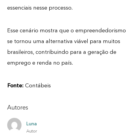
essenciais nesse processo.
Esse cenário mostra que o empreendedorismo
se tornou uma alternativa viável para muitos
brasileiros, contribuindo para a geração de
emprego e renda no país.
Fonte:
Contábeis
Autores
Luna
Autor