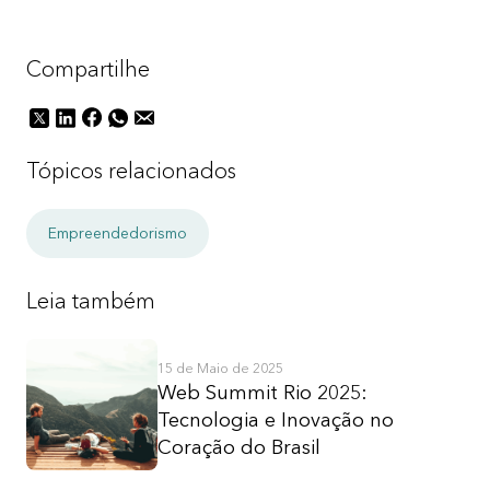
Compartilhe
Tópicos relacionados
Empreendedorismo
Leia também
15 de Maio de 2025
Web Summit Rio 2025:
Tecnologia e Inovação no
Coração do Brasil