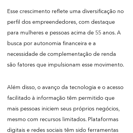
Esse crescimento reflete uma diversificação no
perfil dos empreendedores, com destaque
para mulheres e pessoas acima de 55 anos. A
busca por autonomia financeira e a
necessidade de complementação de renda
são fatores que impulsionam esse movimento.
Além disso, o avanço da tecnologia e o acesso
facilitado à informação têm permitido que
mais pessoas iniciem seus próprios negócios,
mesmo com recursos limitados. Plataformas
digitais e redes sociais têm sido ferramentas